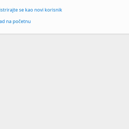
strirajte se kao novi korisnik
ad na početnu