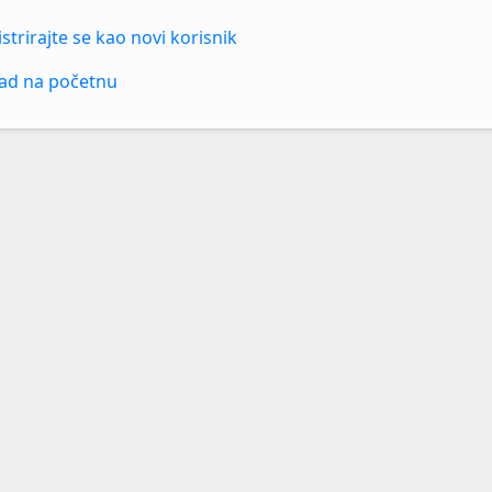
strirajte se kao novi korisnik
ad na početnu